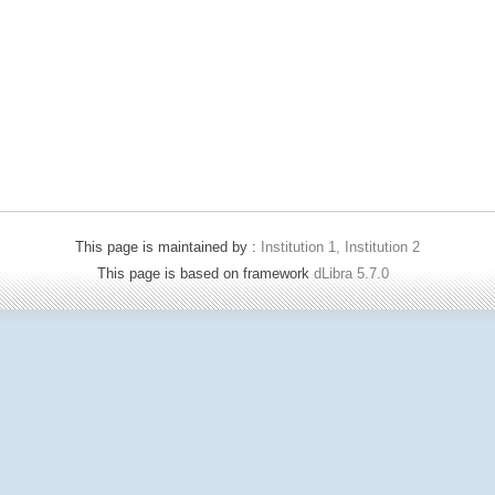
This page is maintained by :
Institution 1, Institution 2
This page is based on framework
dLibra 5.7.0