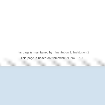
This page is maintained by :
Institution 1, Institution 2
This page is based on framework
dLibra 5.7.0