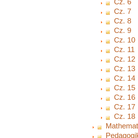
Cz. 6
Cz. 7
Cz. 8
Cz. 9
Cz. 10
Cz. 11
Cz. 12
Cz. 13
Cz. 14
Cz. 15
Cz. 16
Cz. 17
Cz. 18
Mathemat
Pedagogi