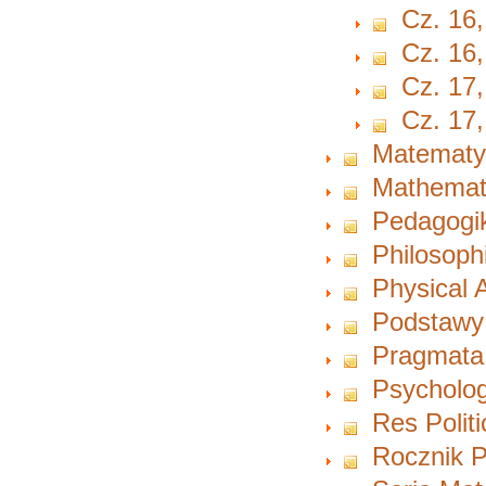
Cz. 16,
Cz. 16,
Cz. 17,
Cz. 17,
Matematy
Mathemat
Pedagogi
Philosoph
Physical A
Podstawy
Pragmata
Psycholog
Res Polit
Rocznik P