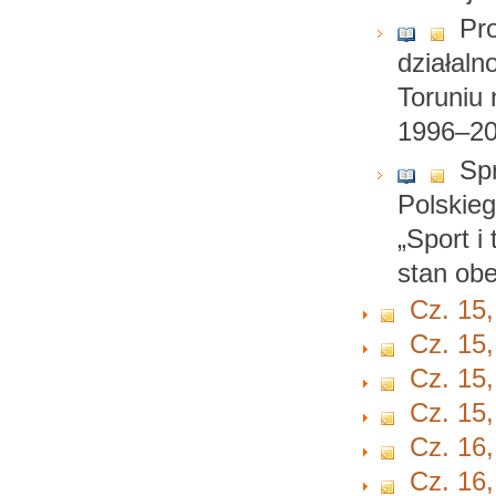
Pro
działaln
Toruniu 
1996–2
Sp
Polskie
„Sport i
stan obe
Cz. 15,
Cz. 15,
Cz. 15,
Cz. 15,
Cz. 16,
Cz. 16,