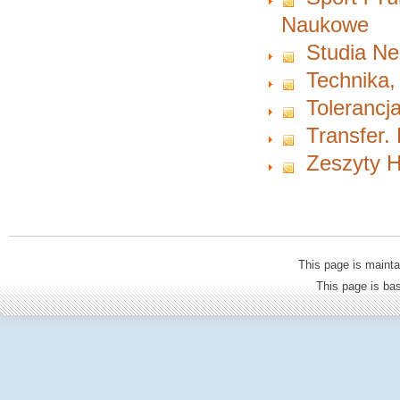
Naukowe
Studia Ne
Technika,
Tolerancja
Transfer.
Zeszyty H
This page is mainta
This page is b