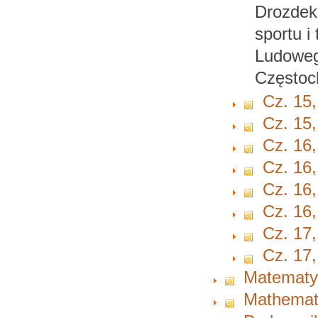
Drozdek
sportu i
Ludoweg
Częstoc
Cz. 15,
Cz. 15,
Cz. 16,
Cz. 16,
Cz. 16,
Cz. 16,
Cz. 17,
Cz. 17,
Matematy
Mathemat