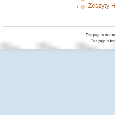
Zeszyty H
This page is mainta
This page is b