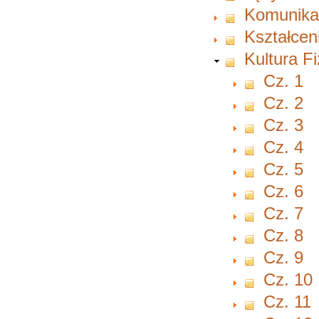
Komunikac
Kształcen
Kultura F
Cz. 1
Cz. 2
Cz. 3
Cz. 4
Cz. 5
Cz. 6
Cz. 7
Cz. 8
Cz. 9
Cz. 10
Cz. 11