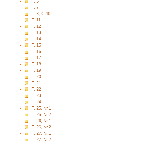
T. 6
T. 7
T. 8, 9, 10
T. 11
T. 12
T. 13
T. 14
T. 15
T. 16
T. 17
T. 18
T. 19
T. 20
T. 21
T. 22
T. 23
T. 24
T. 25, Nr 1
T. 25, Nr 2
T. 26, Nr 1
T. 26, Nr 2
T. 27, Nr 1
T. 27, Nr 2