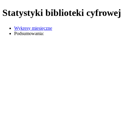
Statystyki biblioteki cyfrowej
Wykresy miesięczne
Podsumowania: